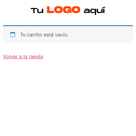
Tu carrito está vacío.
Volver a la tienda