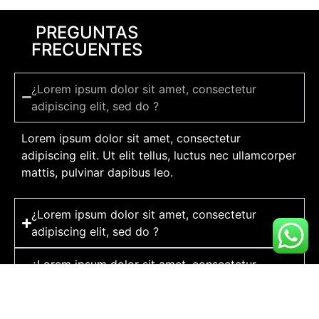
PREGUNTAS
FRECUENTES
¿Lorem ipsum dolor sit amet, consectetur
adipiscing elit, sed do ?
Lorem ipsum dolor sit amet, consectetur
adipiscing elit. Ut elit tellus, luctus nec ullamcorper
mattis, pulvinar dapibus leo.
¿Lorem ipsum dolor sit amet, consectetur
adipiscing elit, sed do ?
¿Lorem ipsum dolor sit amet, consectetur
adipiscing elit, sed do ?