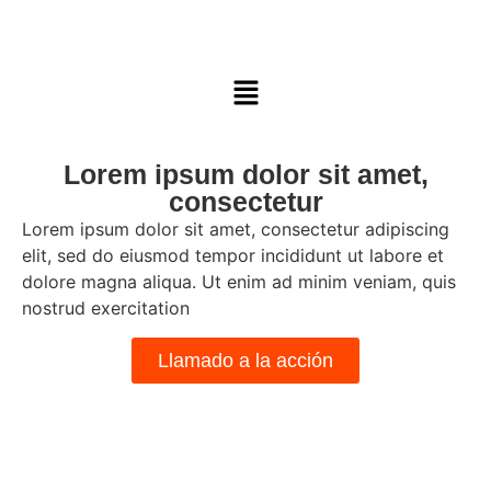
Lorem ipsum dolor sit amet,
consectetur
Lorem ipsum dolor sit amet, consectetur adipiscing
elit, sed do eiusmod tempor incididunt ut labore et
dolore magna aliqua. Ut enim ad minim veniam, quis
nostrud exercitation
Llamado a la acción