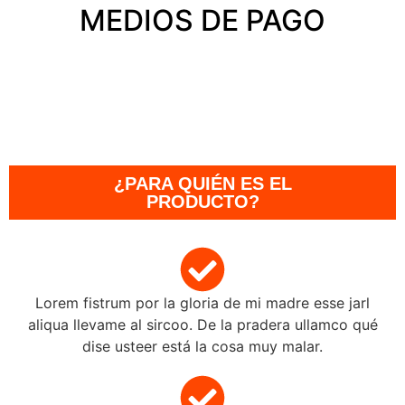
MEDIOS DE PAGO
¿PARA QUIÉN ES EL
PRODUCTO?
Lorem fistrum por la gloria de mi madre esse jarl
aliqua llevame al sircoo. De la pradera ullamco qué
dise usteer está la cosa muy malar.