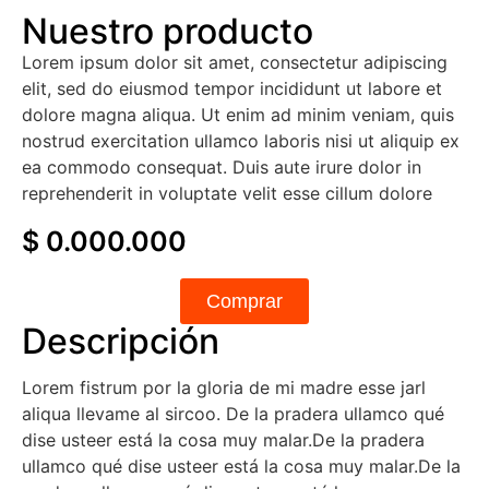
Nuestro producto
Lorem ipsum dolor sit amet, consectetur adipiscing
elit, sed do eiusmod tempor incididunt ut labore et
dolore magna aliqua. Ut enim ad minim veniam, quis
nostrud exercitation ullamco laboris nisi ut aliquip ex
ea commodo consequat. Duis aute irure dolor in
reprehenderit in voluptate velit esse cillum dolore
$ 0.000.000
Comprar
Descripción
Lorem fistrum por la gloria de mi madre esse jarl
aliqua llevame al sircoo. De la pradera ullamco qué
dise usteer está la cosa muy malar.De la pradera
ullamco qué dise usteer está la cosa muy malar.De la