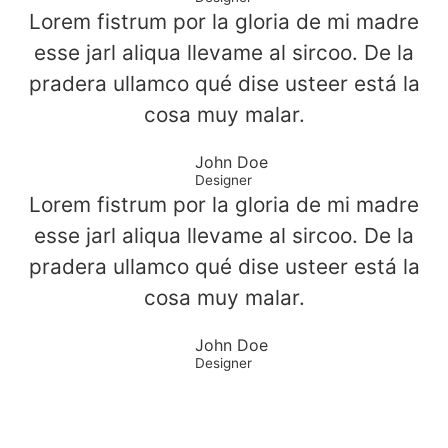
Lorem fistrum por la gloria de mi madre
esse jarl aliqua llevame al sircoo. De la
pradera ullamco qué dise usteer está la
cosa muy malar.
John Doe
Designer
Lorem fistrum por la gloria de mi madre
esse jarl aliqua llevame al sircoo. De la
pradera ullamco qué dise usteer está la
cosa muy malar.
John Doe
Designer