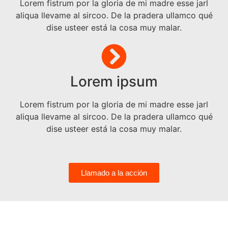
Lorem fistrum por la gloria de mi madre esse jarl
aliqua llevame al sircoo. De la pradera ullamco qué
dise usteer está la cosa muy malar.
Lorem ipsum
Lorem fistrum por la gloria de mi madre esse jarl
aliqua llevame al sircoo. De la pradera ullamco qué
dise usteer está la cosa muy malar.
Llamado a la acción