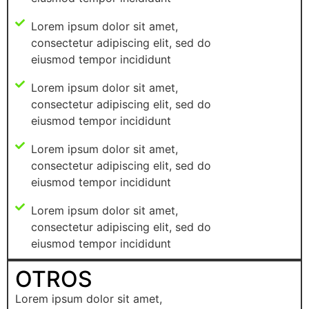
Lorem ipsum dolor sit amet,
consectetur adipiscing elit, sed do
eiusmod tempor incididunt
Lorem ipsum dolor sit amet,
consectetur adipiscing elit, sed do
eiusmod tempor incididunt
Lorem ipsum dolor sit amet,
consectetur adipiscing elit, sed do
eiusmod tempor incididunt
Lorem ipsum dolor sit amet,
consectetur adipiscing elit, sed do
eiusmod tempor incididunt
OTROS
Lorem ipsum dolor sit amet,