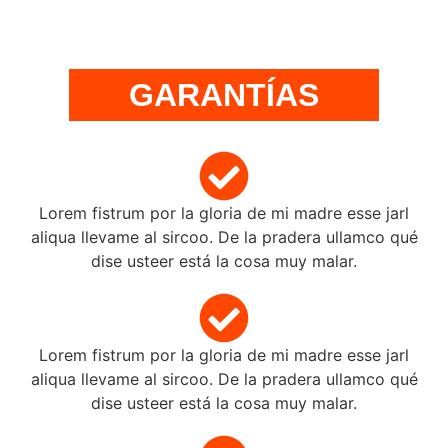
GARANTÍAS
Lorem fistrum por la gloria de mi madre esse jarl
aliqua llevame al sircoo. De la pradera ullamco qué
dise usteer está la cosa muy malar.
Lorem fistrum por la gloria de mi madre esse jarl
aliqua llevame al sircoo. De la pradera ullamco qué
dise usteer está la cosa muy malar.