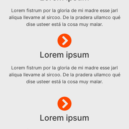
Lorem fistrum por la gloria de mi madre esse jarl
aliqua llevame al sircoo. De la pradera ullamco qué
dise usteer está la cosa muy malar.
Lorem ipsum
Lorem fistrum por la gloria de mi madre esse jarl
aliqua llevame al sircoo. De la pradera ullamco qué
dise usteer está la cosa muy malar.
Lorem ipsum