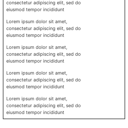
consectetur adipiscing elit, sed do
eiusmod tempor incididunt
Lorem ipsum dolor sit amet,
consectetur adipiscing elit, sed do
eiusmod tempor incididunt
Lorem ipsum dolor sit amet,
consectetur adipiscing elit, sed do
eiusmod tempor incididunt
Lorem ipsum dolor sit amet,
consectetur adipiscing elit, sed do
eiusmod tempor incididunt
Lorem ipsum dolor sit amet,
consectetur adipiscing elit, sed do
eiusmod tempor incididunt