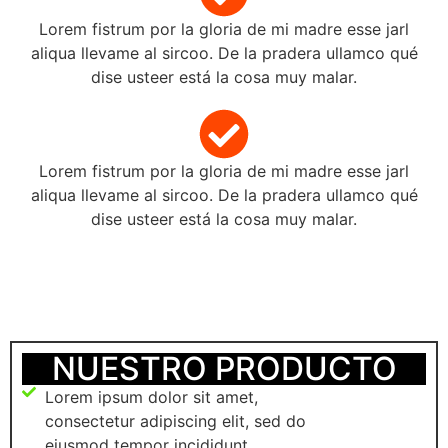
Lorem fistrum por la gloria de mi madre esse jarl
aliqua llevame al sircoo. De la pradera ullamco qué
dise usteer está la cosa muy malar.
Lorem fistrum por la gloria de mi madre esse jarl
aliqua llevame al sircoo. De la pradera ullamco qué
dise usteer está la cosa muy malar.
NUESTRO PRODUCTO
Lorem ipsum dolor sit amet,
consectetur adipiscing elit, sed do
eiusmod tempor incididunt