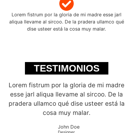
Lorem fistrum por la gloria de mi madre esse jarl
aliqua llevame al sircoo. De la pradera ullamco qué
dise usteer está la cosa muy malar.
TESTIMONIOS
Lorem fistrum por la gloria de mi madre
esse jarl aliqua llevame al sircoo. De la
pradera ullamco qué dise usteer está la
cosa muy malar.
John Doe
Designer