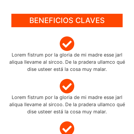
BENEFICIOS CLAVES
Lorem fistrum por la gloria de mi madre esse jarl
aliqua llevame al sircoo. De la pradera ullamco qué
dise usteer está la cosa muy malar.
Lorem fistrum por la gloria de mi madre esse jarl
aliqua llevame al sircoo. De la pradera ullamco qué
dise usteer está la cosa muy malar.