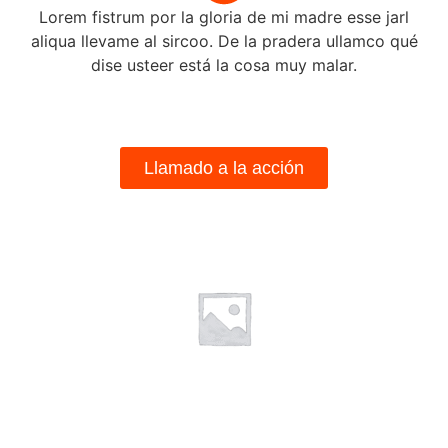
Lorem fistrum por la gloria de mi madre esse jarl
aliqua llevame al sircoo. De la pradera ullamco qué
dise usteer está la cosa muy malar.
Llamado a la acción