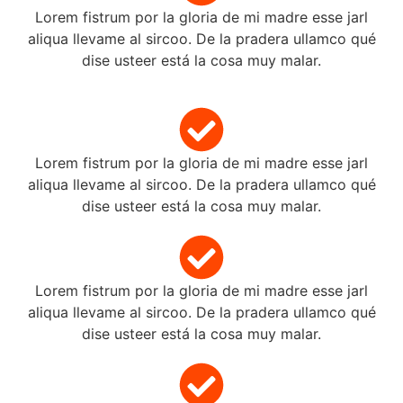
Lorem fistrum por la gloria de mi madre esse jarl
aliqua llevame al sircoo. De la pradera ullamco qué
dise usteer está la cosa muy malar.
Lorem fistrum por la gloria de mi madre esse jarl
aliqua llevame al sircoo. De la pradera ullamco qué
dise usteer está la cosa muy malar.
Lorem fistrum por la gloria de mi madre esse jarl
aliqua llevame al sircoo. De la pradera ullamco qué
dise usteer está la cosa muy malar.